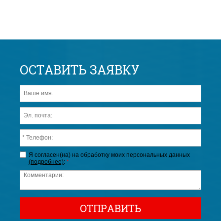
ОСТАВИТЬ ЗАЯВКУ
Я согласен(на) на обработку моих персональных данных
(подробнее)
:
*
ОТПРАВИТЬ