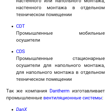
настенного или напольного монтажа,
настенного монтажа в отдельном
техническом помещении
CDT
Промышленные мобильные
осушители
CDS
Промышленные стационарные
осушители для напольного монтажа,
для напольного монтажа в отдельном
техническом помещении
Так же компания
Dantherm
изготавливает
промышленные
вентиляционные системы
:
DanX