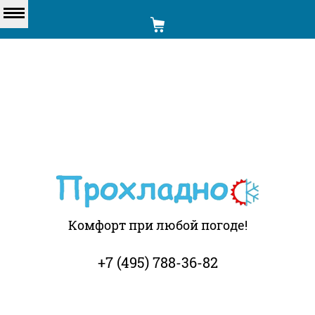
Комфорт при любой погоде!
+7 (495) 788-36-82