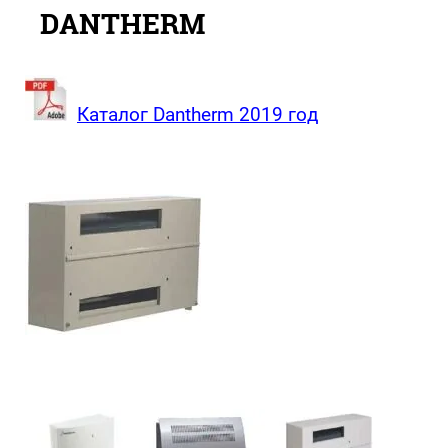
DANTHERM
Каталог Dantherm 2019 год