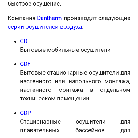
быстрое осушение.
Компания
Dantherm
производит следующие
серии осушителей воздуха
:
CD
Бытовые мобильные осушители
CDF
Бытовые стационарные осушители для
настенного или напольного монтажа,
настенного монтажа в отдельном
техническом помещении
CDP
Стационарные осушители для
плавательных бассейнов для