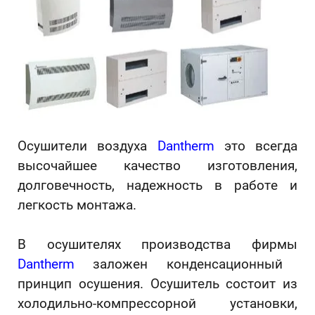
Осушители воздуха
Dantherm
это всегда
высочайшее качество изготовления,
долговечность, надежность в работе и
легкость монтажа.
В осушителях производства фирмы
Dantherm
заложен конденсационный
принцип осушения. Осушитель состоит из
холодильно-компрессорной установки,