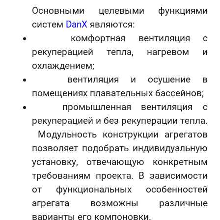
Основными целевыми функциями
систем
DanX
являются:
комфортная вентиляция с
рекуперацией тепла, нагревом и
охлаждением;
вентиляция и осушение в
помещениях плавательных бассейнов;
промышленная вентиляция с
рекуперацией и без рекуперации тепла.
Модульность конструкции агрегатов
позволяет подобрать индивидуальную
установку, отвечающую конкретным
требованиям проекта. В зависимости
от функциональных особенностей
агрегата возможны различные
варианты его компоновки.