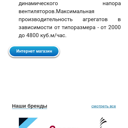
динамического напора
вентиляторов.Максимальная
производительность агрегатов в
зависимости от типоразмера - от 2000
до 4800 куб.м/час.
Наши бренды
смотреть все