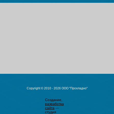
Copyright © 2010 - 2026 ООО "Прохладно"
Создание,
разработка
сайта
—
студия