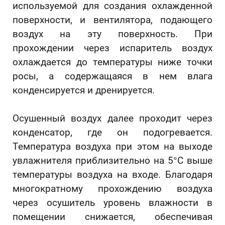
используемой для создания охлажденной
поверхности, и вентилятора, подающего
воздух на эту поверхность. При
прохождении через испаритель воздух
охлаждается до температуры ниже точки
росы, а содержащаяся в нем влага
конденсируется и дренируется.
Осушенный воздух далее проходит через
конденсатор, где он подогревается.
Температура воздуха при этом на выходе
увлажнителя приблизительно на 5°С выше
температуры воздуха на входе. Благодаря
многократному прохождению воздуха
через осушитель уровень влажности в
помещении снижается, обеспечивая